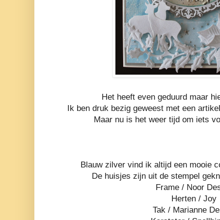
Het heeft even geduurd maar hier
Ik ben druk bezig geweest met een artike
Maar nu is het weer tijd om iets v
Blauw zilver vind ik altijd een mooie 
De huisjes zijn uit de stempel ge
Frame / Noor De
Herten / Joy
Tak / Marianne De