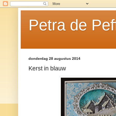
Petra de Pef
donderdag 28 augustus 2014
Kerst in blauw