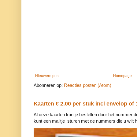
Nieuwere post
Homepage
Abonneren op:
Reacties posten (Atom)
Kaarten € 2.00 per stuk incl envelop of 
Al deze kaarten kun je bestellen door het nummer d
kunt een mailtje sturen met de nummers die u wilt h