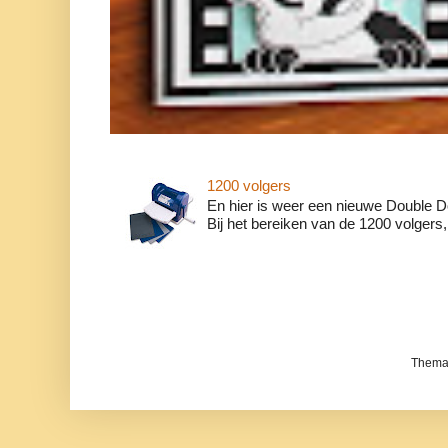
1200 volgers
En hier is weer een nieuwe Double Do
Bij het bereiken van de 1200 volgers, w
Thema 