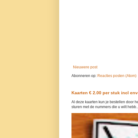
Nieuwere post
Abonneren op:
Reacties posten (Atom)
Kaarten € 2.00 per stuk incl env
Al deze kaarten kun je bestellen door 
sturen met de nummers die u wilt hebb..