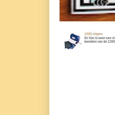
1200 volgers
En hier is weer een n
bereiken van de 1200 vo