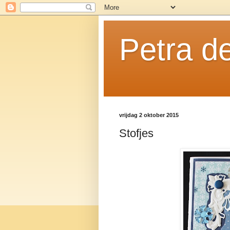
Petra de
vrijdag 2 oktober 2015
Stofjes