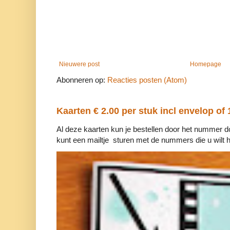
Nieuwere post
Homepage
Abonneren op:
Reacties posten (Atom)
Kaarten € 2.00 per stuk incl envelop of 
Al deze kaarten kun je bestellen door het nummer d
kunt een mailtje sturen met de nummers die u wilt h