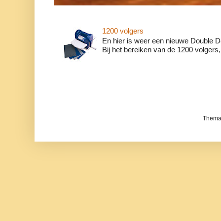
1200 volgers
En hier is weer een nieuwe Double Do
Bij het bereiken van de 1200 volgers, w
Thema 