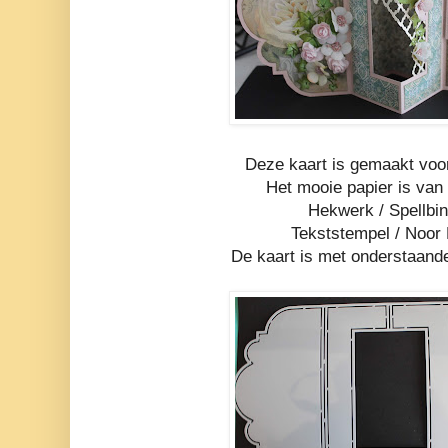
Deze kaart is gemaakt voo
Het mooie papier is van
Hekwerk / Spellbi
Tekststempel / Noor
De kaart is met onderstaand