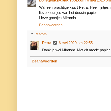
bolletjelucky.blogspot.com
6 mei 2020 om
Wat een prachtige kaart Petra. Heel fijntje
lieve kleurtjes van het dessin-papier.
Lieve groetjes Miranda
Beantwoorden
Reacties
Petra
6 mei 2020 om 22:55
Dank je wel Miranda. Met dit mooie papier 
Beantwoorden